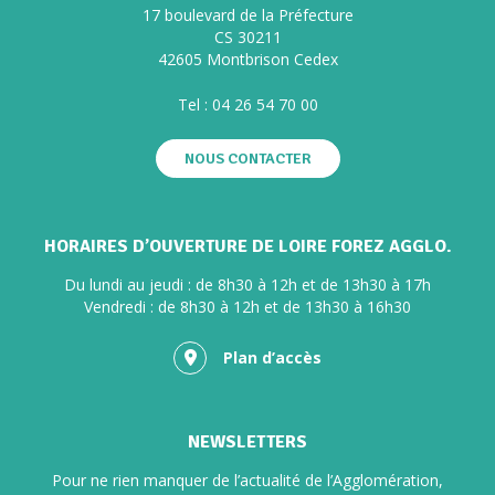
17 boulevard de la Préfecture
CS 30211
42605 Montbrison Cedex
Tel :
04 26 54 70 00
NOUS CONTACTER
HORAIRES D’OUVERTURE DE LOIRE FOREZ AGGLO.
Du lundi au jeudi : de 8h30 à 12h et de 13h30 à 17h
Vendredi : de 8h30 à 12h et de 13h30 à 16h30
Plan d’accès
NEWSLETTERS
Pour ne rien manquer de l’actualité de l’Agglomération,