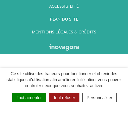
ACCESSIBILITÉ
PLAN DU SITE
MENTIONS LÉGALES & CRÉDITS
Ce site utilise des traceurs pour fonctionner et obtenir des
statistiques d'utilisation afin améliorer l'utilisation, vous pouvez
contrôler ceux que vous souhaitez activer.
Tout accepter
Tout refuser
Personnaliser
Traduction