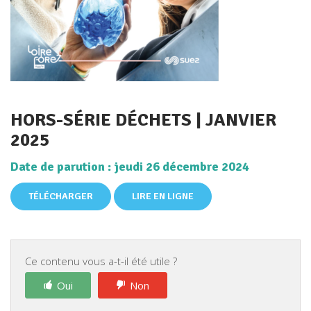
HORS-SÉRIE DÉCHETS | JANVIER
2025
Date de parution : jeudi 26 décembre 2024
TÉLÉCHARGER
LIRE EN LIGNE
Ce contenu vous a-t-il été utile ?
Oui
Non