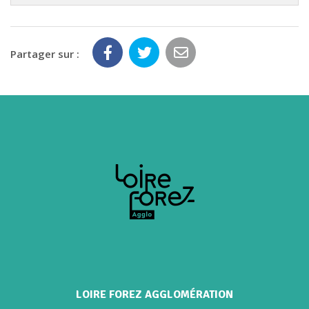
Partager sur :
LOIRE FOREZ AGGLOMÉRATION