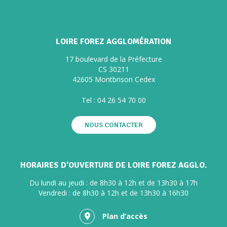
LOIRE FOREZ AGGLOMÉRATION
17 boulevard de la Préfecture
CS 30211
42605 Montbrison Cedex
Tel :
04 26 54 70 00
NOUS CONTACTER
HORAIRES D’OUVERTURE DE LOIRE FOREZ AGGLO.
Du lundi au jeudi : de 8h30 à 12h et de 13h30 à 17h
Vendredi : de 8h30 à 12h et de 13h30 à 16h30
Plan d’accès