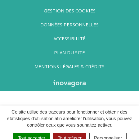
GESTION DES COOKIES
DONNÉES PERSONNELLES
ACCESSIBILITÉ
PLAN DU SITE
MENTIONS LÉGALES & CRÉDITS
Ce site utilise des traceurs pour fonctionner et obtenir des
statistiques d'utilisation afin améliorer l'utilisation, vous pouvez
contrôler ceux que vous souhaitez activer.
Tout accepter
Tout refuser
Personnaliser