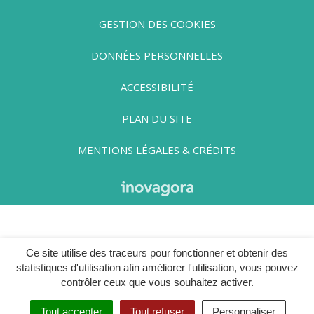
GESTION DES COOKIES
DONNÉES PERSONNELLES
ACCESSIBILITÉ
PLAN DU SITE
MENTIONS LÉGALES & CRÉDITS
Ce site utilise des traceurs pour fonctionner et obtenir des
statistiques d'utilisation afin améliorer l'utilisation, vous pouvez
contrôler ceux que vous souhaitez activer.
Tout accepter
Tout refuser
Personnaliser