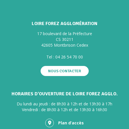
LOIRE FOREZ AGGLOMÉRATION
17 boulevard de la Préfecture
CS 30211
42605 Montbrison Cedex
Tel :
04 26 54 70 00
NOUS CONTACTER
HORAIRES D’OUVERTURE DE LOIRE FOREZ AGGLO.
Du lundi au jeudi : de 8h30 à 12h et de 13h30 à 17h
Vendredi : de 8h30 à 12h et de 13h30 à 16h30
Plan d’accès