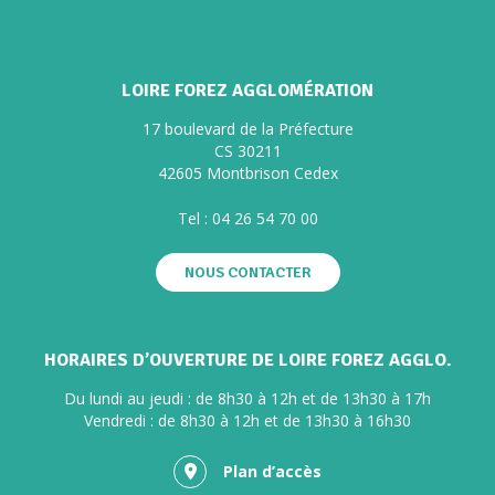
LOIRE FOREZ AGGLOMÉRATION
17 boulevard de la Préfecture
CS 30211
42605 Montbrison Cedex
Tel :
04 26 54 70 00
NOUS CONTACTER
HORAIRES D’OUVERTURE DE LOIRE FOREZ AGGLO.
Du lundi au jeudi : de 8h30 à 12h et de 13h30 à 17h
Vendredi : de 8h30 à 12h et de 13h30 à 16h30
Plan d’accès