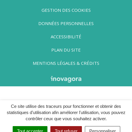
GESTION DES COOKIES
DONNÉES PERSONNELLES
ACCESSIBILITÉ
PLAN DU SITE
MENTIONS LÉGALES & CRÉDITS
Ce site utilise des traceurs pour fonctionner et obtenir des
statistiques d'utilisation afin améliorer l'utilisation, vous pouvez
contrôler ceux que vous souhaitez activer.
Tout accepter
Tout refuser
Personnaliser