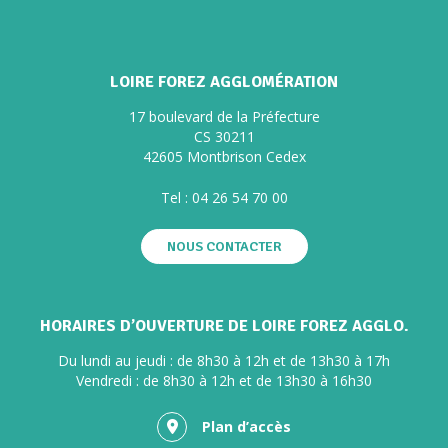
LOIRE FOREZ AGGLOMÉRATION
17 boulevard de la Préfecture
CS 30211
42605 Montbrison Cedex
Tel :
04 26 54 70 00
NOUS CONTACTER
HORAIRES D’OUVERTURE DE LOIRE FOREZ AGGLO.
Du lundi au jeudi : de 8h30 à 12h et de 13h30 à 17h
Vendredi : de 8h30 à 12h et de 13h30 à 16h30
Plan d’accès