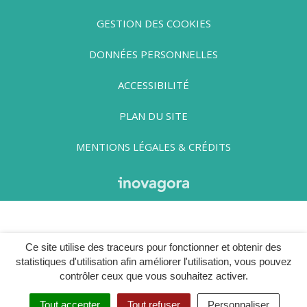
GESTION DES COOKIES
DONNÉES PERSONNELLES
ACCESSIBILITÉ
PLAN DU SITE
MENTIONS LÉGALES & CRÉDITS
Ce site utilise des traceurs pour fonctionner et obtenir des
statistiques d'utilisation afin améliorer l'utilisation, vous pouvez
contrôler ceux que vous souhaitez activer.
Tout accepter
Tout refuser
Personnaliser