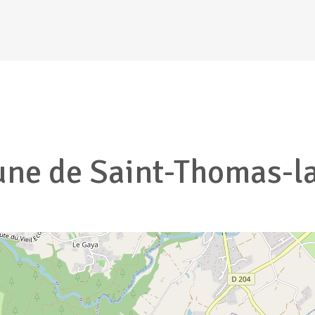
e de Saint-Thomas-l