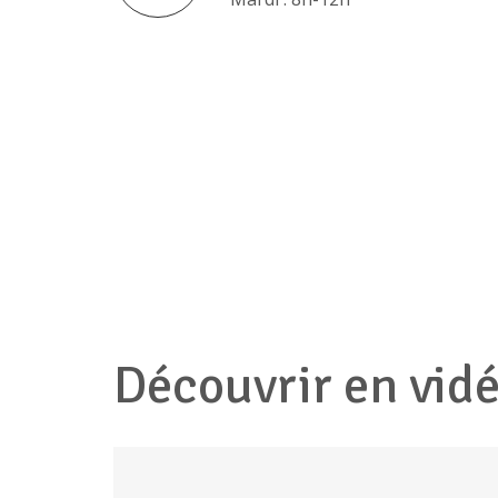
Découvrir en vid