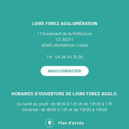
LOIRE FOREZ AGGLOMÉRATION
17 boulevard de la Préfecture
CS 30211
42605 Montbrison Cedex
Tel :
04 26 54 70 00
NOUS CONTACTER
HORAIRES D’OUVERTURE DE LOIRE FOREZ AGGLO.
Du lundi au jeudi : de 8h30 à 12h et de 13h30 à 17h
Vendredi : de 8h30 à 12h et de 13h30 à 16h30
Plan d’accès