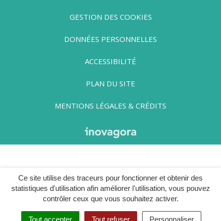
GESTION DES COOKIES
DONNÉES PERSONNELLES
ACCESSIBILITÉ
PLAN DU SITE
MENTIONS LÉGALES & CRÉDITS
Ce site utilise des traceurs pour fonctionner et obtenir des
statistiques d'utilisation afin améliorer l'utilisation, vous pouvez
contrôler ceux que vous souhaitez activer.
Tout accepter
Tout refuser
Personnaliser