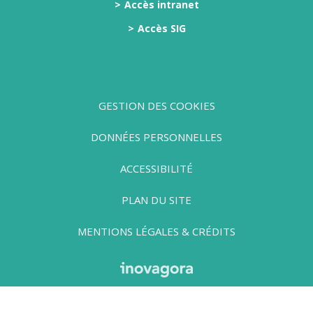
Accès intranet
Accès SIG
GESTION DES COOKIES
DONNÉES PERSONNELLES
ACCESSIBILITÉ
PLAN DU SITE
MENTIONS LÉGALES & CRÉDITS