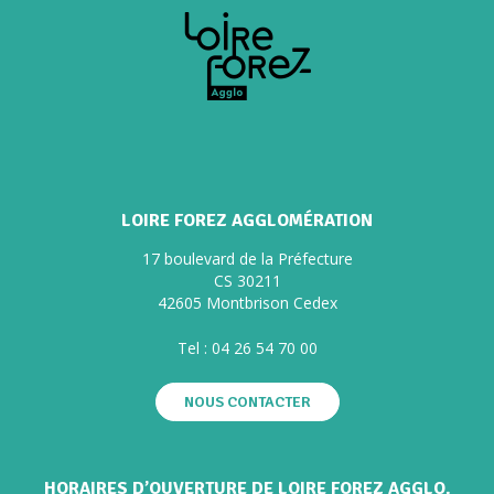
LOIRE FOREZ AGGLOMÉRATION
17 boulevard de la Préfecture
CS 30211
42605 Montbrison Cedex
Tel :
04 26 54 70 00
NOUS CONTACTER
HORAIRES D’OUVERTURE DE LOIRE FOREZ AGGLO.